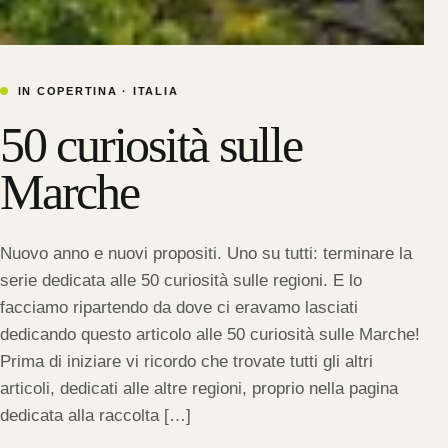
IN COPERTINA ·
ITALIA
50 curiosità sulle
Marche
Nuovo anno e nuovi propositi. Uno su tutti: terminare la
serie dedicata alle 50 curiosità sulle regioni. E lo
facciamo ripartendo da dove ci eravamo lasciati
dedicando questo articolo alle 50 curiosità sulle Marche!
Prima di iniziare vi ricordo che trovate tutti gli altri
articoli, dedicati alle altre regioni, proprio nella pagina
dedicata alla raccolta […]